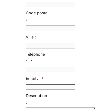
Code postal
:
Ville :
Téléphone
:
*
Email :
*
Description
: