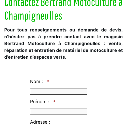
Contactez Bertrand Motoculture à
Champigneulles
Pour tous renseignements ou demande de devis,
n’hésitez pas à prendre contact avec le magasin
Bertrand Motoculture à Champigneulles : vente,
réparation et entretien de matériel de motoculture et
d’entretien d’espaces verts
.
Nom :
*
Prénom :
*
Adresse :