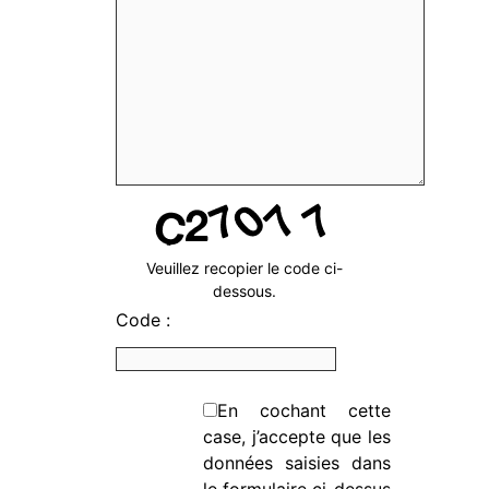
Veuillez recopier le code ci-
dessous.
Code :
En cochant cette
case, j’accepte que les
données saisies dans