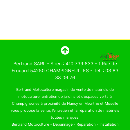
Bertrand SARL - Siren : 410 739 833 - 1 Rue de
Frouard 54250 CHAMPIGNEULLES -
Tél. : 03 83
38 06 76
Bertrand Motoculture magasin de vente de matériels de
motoculture, entretien de jardins et d’espaces verts à
Champigneulles à proximité de Nancy en Meurthe et Moselle
vous propose la vente, l’entretien et la réparation de matériels
toutes marques.
Bertrand Motoculture
-
Dépannage - Réparation
-
Installation