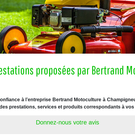
restations proposées par Bertrand M
confiance à l’entreprise Bertrand Motoculture à Champigne
des prestations, services et produits correspondants à vos
Donnez-nous votre avis