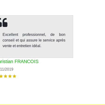
Excellent professionnel, de bon
conseil et qui assure le service après
vente et entretien idéal.
ristian FRANCOIS
/11/2019