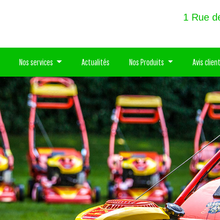
1 Rue 
Nos services
Actualités
Nos Produits
Avis clien