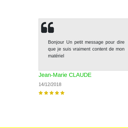
Bonjour Un petit message pour dire
que je suis vraiment content de mon
matériel
Jean-Marie CLAUDE
14/12/2018