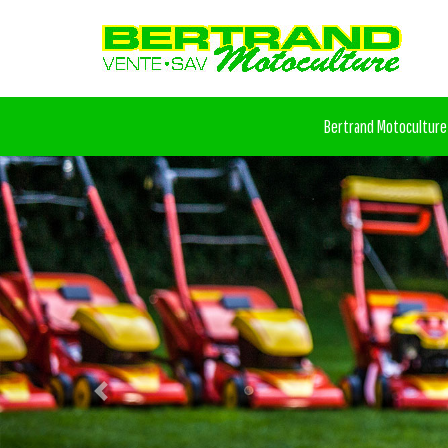
Bertrand Motoculture
Previous