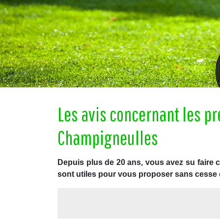
Les avis concernant les p
Champigneulles
Depuis plus de 20 ans, vous avez su faire 
sont utiles pour vous proposer sans cesse 